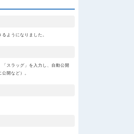
きるようになりました。
」「スラッグ」を入力し、自動公開
に公開など）。