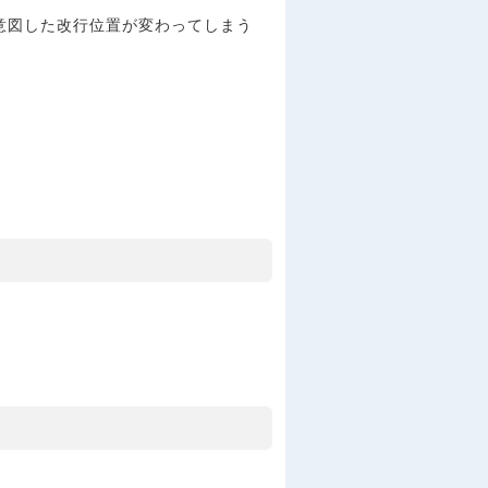
意図した改行位置が変わってしまう