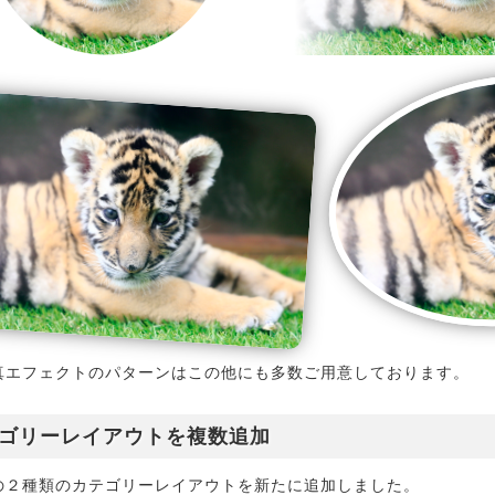
真エフェクトのパターンはこの他にも多数ご用意しております。
ゴリーレイアウトを複数追加
の２種類のカテゴリーレイアウトを新たに追加しました。