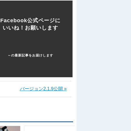
Facebook公式ページに
いいね！お願いします
～の最新記事をお届けします
バージョン2.1.9公開 »