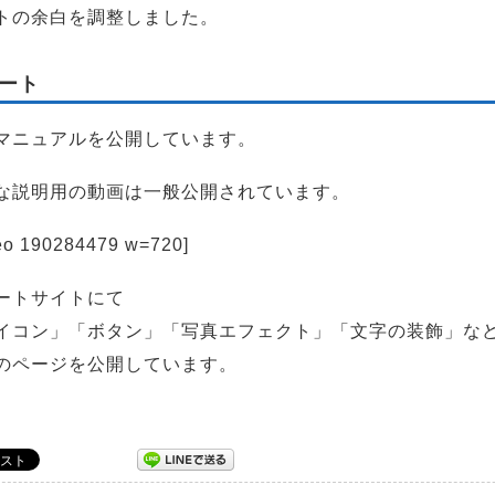
トの余白を調整しました。
ート
マニュアルを公開しています。
な説明用の動画は一般公開されています。
eo 190284479 w=720]
ートサイトにて
イコン」「ボタン」「写真エフェクト」「文字の装飾」な
のページを公開しています。