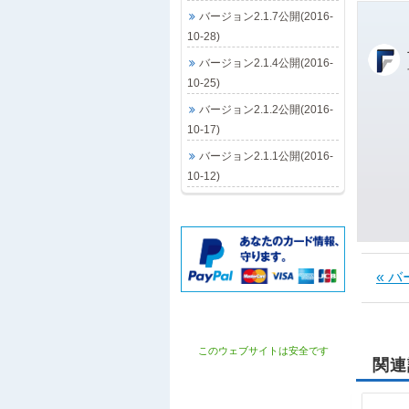
バージョン2.1.7公開(2016-
10-28)
バージョン2.1.4公開(2016-
10-25)
バージョン2.1.2公開(2016-
10-17)
バージョン2.1.1公開(2016-
10-12)
« バ
このウェブサイトは安全です
関連