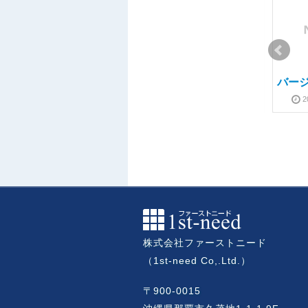
バージョン1.06公開
バージョン1.02公開
バージ
2016-03-10
2016-03-16
2016-01-23
2016-03-16
2
バージョン1.05公開
バージョン2.1.2公開
2016-02-25
2016-03-16
2016-10-17
2025-01-24
株式会社ファーストニード
（1st-need Co,.Ltd.）
〒900-0015