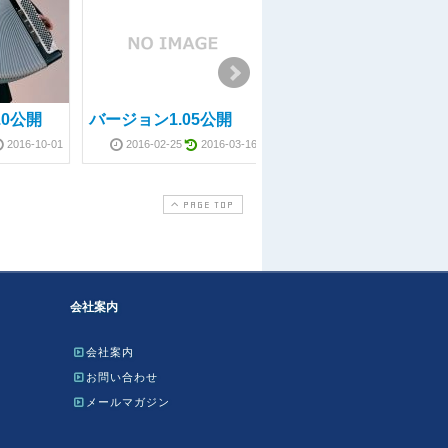
.0公開
バージョン1.05公開
バージョン2.1.2公開
2016-10-01
2016-02-25
2016-03-16
2016-10-17
2025-01-2
PAGE TOP
会社案内
会社案内
お問い合わせ
メールマガジン