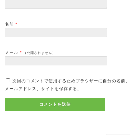
名前
*
メール
*
（公開されません）
次回のコメントで使用するためブラウザーに自分の名前、
メールアドレス、サイトを保存する。