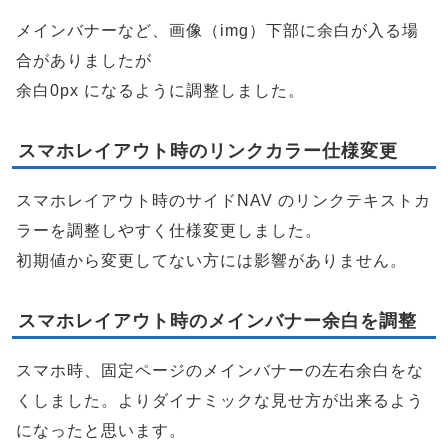
メインバナーなど、画像（img）下部に余白が入る場
合がありましたが
余白0px になるように調整しました。
スマホレイアウト時のリンクカラー仕様変更
スマホレイアウト時のサイドNAV のリンクテキストカ
ラーを調整しやすく仕様変更しました。
初期値から変更してない方には影響がありません。
スマホレイアウト時のメインバナー余白を調整
スマホ時、固定ページのメインバナーの左右余白をな
くしました。よりダイナミックな見せ方が出来るよう
になったと思います。