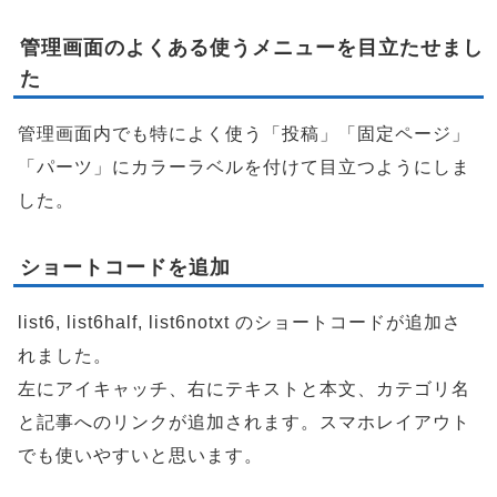
管理画面のよくある使うメニューを目立たせまし
た
管理画面内でも特によく使う「投稿」「固定ページ」
「パーツ」にカラーラベルを付けて目立つようにしま
した。
ショートコードを追加
list6, list6half, list6notxt のショートコードが追加さ
れました。
左にアイキャッチ、右にテキストと本文、カテゴリ名
と記事へのリンクが追加されます。スマホレイアウト
でも使いやすいと思います。