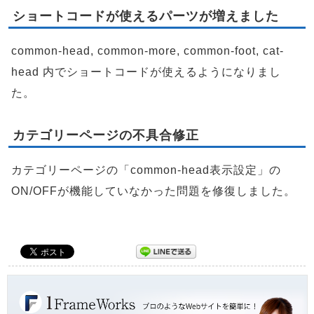
ショートコードが使えるパーツが増えました
common-head, common-more, common-foot, cat-
head 内でショートコードが使えるようになりまし
た。
カテゴリーページの不具合修正
カテゴリーページの「common-head表示設定」の
ON/OFFが機能していなかった問題を修復しました。