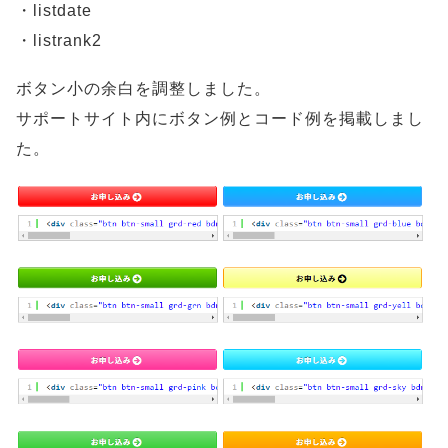
・listdate
・listrank2
ボタン小の余白を調整しました。
サポートサイト内にボタン例とコード例を掲載しまし
た。