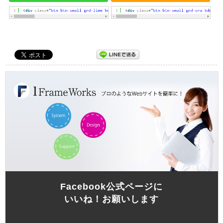
Facebook公式ページに
いいね！お願いします