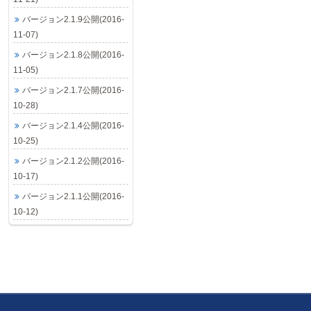
バージョン2.1.9公開(2016-
11-07)
バージョン2.1.8公開(2016-
11-05)
バージョン2.1.7公開(2016-
10-28)
バージョン2.1.4公開(2016-
10-25)
バージョン2.1.2公開(2016-
10-17)
バージョン2.1.1公開(2016-
10-12)