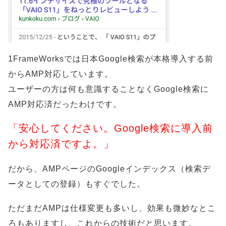
1FrameWorksでは日本Google検索が本格導入する前
からAMP対応しています。
ユーザーの方は何も意識することなくGoogle検索に
AMP対応済だったわけです。
「安心してください。Google検索に導入前
から対応済ですよ。」
だから、AMPページのGoogleインデックス（検索デ
ータとしての登録）もすぐでした。
ただまだAMPは仕様変更も多いし、効果も微妙なとこ
ろもありますし、これからの技術だと思います。