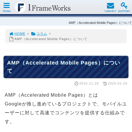
MENU
CONTACT
SUPPORT
AMP（Accelerated Mobile Pages）について
HOME
>
コラム
>
AMP（Accelerated Mobile Pages）について
AMP（Accelerated Mobile Pages）につい
て
2016-11-28
2025-01-24
AMP（Accelerated Mobile Pages）とは
Googleが推し進めているプロジェクトで、モバイルユ
ーザーに対して高速でコンテンツを提供する仕組みで
す。