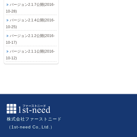
バージョン2.1.7公開(2016-
10-28)
バージョン2.1.4公開(2016-
10-25)
バージョン2.1.2公開(2016-
10-17)
バージョン2.1.1公開(2016-
10-12)
株式会社ファーストニード
（1st-need Co,.Ltd.）