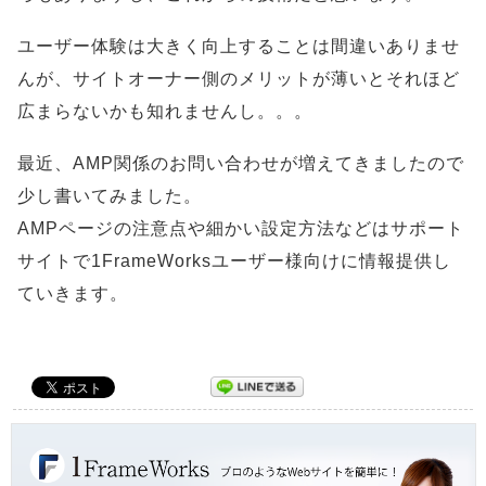
ユーザー体験は大きく向上することは間違いありませ
んが、サイトオーナー側のメリットが薄いとそれほど
広まらないかも知れませんし。。。
最近、AMP関係のお問い合わせが増えてきましたので
少し書いてみました。
AMPページの注意点や細かい設定方法などはサポート
サイトで1FrameWorksユーザー様向けに情報提供し
ていきます。