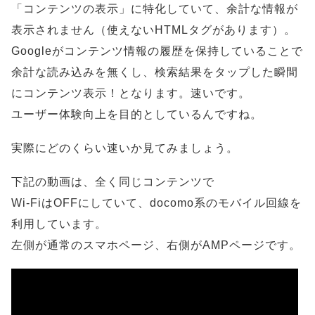
「コンテンツの表示」に特化していて、余計な情報が
表示されません（使えないHTMLタグがあります）。
Googleがコンテンツ情報の履歴を保持していることで
余計な読み込みを無くし、検索結果をタップした瞬間
にコンテンツ表示！となります。速いです。
ユーザー体験向上を目的としているんですね。
実際にどのくらい速いか見てみましょう。
下記の動画は、全く同じコンテンツで
Wi-FiはOFFにしていて、docomo系のモバイル回線を
利用しています。
左側が通常のスマホページ、右側がAMPページです。