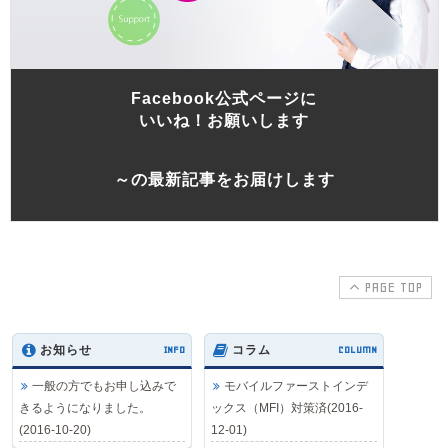
Facebook公式ページに
いいね！お願いします
～の最新記事をお届けします
PAGE TOP
お知らせ
INFO
コラム
COLUMN
一般の方でもお申し込みで
モバイルファーストインデ
きるようになりました。
ックス（MFI）対策済(2016-
(2016-10-20)
12-01)