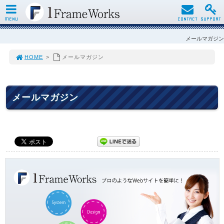
MENU
CONTACT
SUPPORT
メールマガジン
HOME
>
メールマガジン
メールマガジン