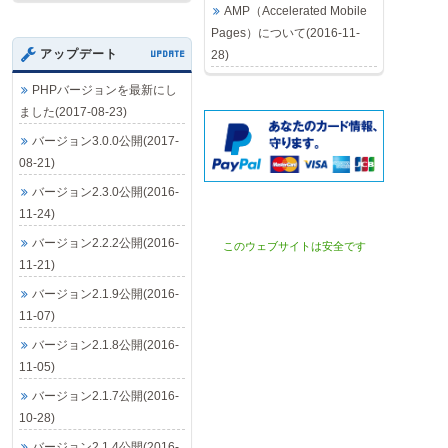
AMP（Accelerated Mobile
Pages）について(2016-11-
アップデート
UPDATE
28)
PHPバージョンを最新にし
ました(2017-08-23)
バージョン3.0.0公開(2017-
08-21)
バージョン2.3.0公開(2016-
11-24)
バージョン2.2.2公開(2016-
このウェブサイトは安全です
11-21)
バージョン2.1.9公開(2016-
11-07)
バージョン2.1.8公開(2016-
11-05)
バージョン2.1.7公開(2016-
10-28)
バージョン2.1.4公開(2016-