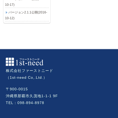
10-17)
バージョン2.1.1公開(2016-
10-12)
株式会社ファーストニード
（1st-need Co,.Ltd.）
〒900-0015
沖縄県那覇市久茂地1-1-1 9F
TEL：098-894-8978