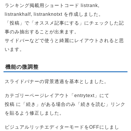
ランキング掲載用ショートコード listrank,
listrankhalf, listranknotxt を作成しました。
「投稿」で「オススメ記事にする」にチェックした記
事のみ抽出することが出来ます。
サイドバーなどで使うと綺麗にレイアウトされると思
います。
機能の微調整
スライドバナーの背景透過を基本としました。
カテゴリーページレイアウト「entrytext」にて
投稿 に「続き」がある場合のみ「続きを読む」リンク
を貼るよう修正しました。
ビジュアルリッチエディターモードをOFFにしまし