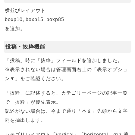
横並びレイアウト
boxp10, boxp15, boxp85
を追加。
投稿・抜粋機能
「投稿」時に「抜粋」フィールドを追加しました。
※表示されない場合は管理画面右上の「表示オプショ
ン▼」をご確認ください。
「抜粋」に記述すると、カテゴリーページの記事一覧
で「抜粋」が優先表示。
記述がない場合は、今まで通り「本文」先頭から文字
列を抽出します。
カテゴリレイアウト「vertical」「horizontal」のみ適