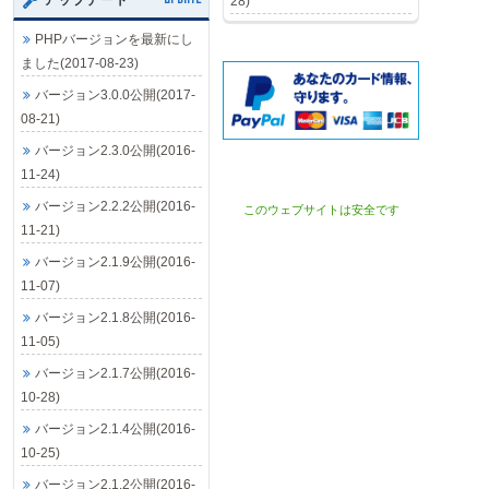
アップデート
28)
PHPバージョンを最新にし
ました(2017-08-23)
バージョン3.0.0公開(2017-
08-21)
バージョン2.3.0公開(2016-
11-24)
バージョン2.2.2公開(2016-
このウェブサイトは安全です
11-21)
バージョン2.1.9公開(2016-
11-07)
バージョン2.1.8公開(2016-
11-05)
バージョン2.1.7公開(2016-
10-28)
バージョン2.1.4公開(2016-
10-25)
バージョン2.1.2公開(2016-