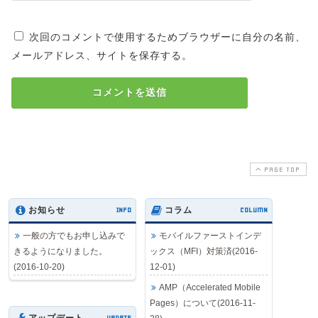
次回のコメントで使用するためブラウザーに自分の名前、
メールアドレス、サイトを保存する。
PAGE TOP
お知らせ
INFO
コラム
COLUMN
一般の方でもお申し込みで
モバイルファーストインデ
きるようになりました。
ックス（MFI）対策済(2016-
(2016-10-20)
12-01)
AMP（Accelerated Mobile
Pages）について(2016-11-
UPDATE