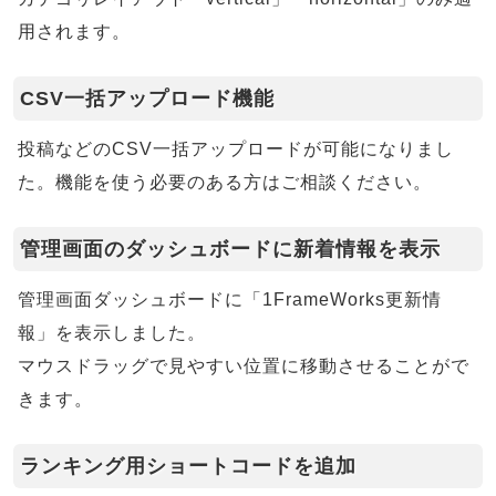
用されます。
CSV一括アップロード機能
投稿などのCSV一括アップロードが可能になりまし
た。機能を使う必要のある方はご相談ください。
管理画面のダッシュボードに新着情報を表示
管理画面ダッシュボードに「1FrameWorks更新情
報」を表示しました。
マウスドラッグで見やすい位置に移動させることがで
きます。
ランキング用ショートコードを追加