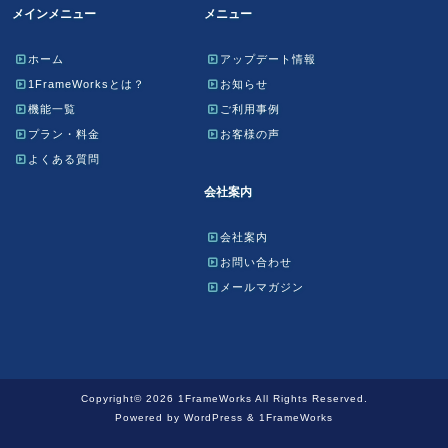
メインメニュー
メニュー
ホーム
アップデート情報
1FrameWorksとは？
お知らせ
機能一覧
ご利用事例
プラン・料金
お客様の声
よくある質問
会社案内
会社案内
お問い合わせ
メールマガジン
Copyright© 2026 1FrameWorks All Rights Reserved.
Powered by WordPress & 1FrameWorks