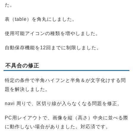
た。
表（table）を角丸にしました。
使用可能アイコンの種類を増やしました。
自動保存機能を12回までに制限しました。
不具合の修正
特定の条件で半角ハイフンと半角＆が文字化けする問
題を解決しました。
navi 周りで、区切り線が入らなくなる問題を修正。
PC用レイアウトで、画像を縦（高さ）中央に並べる際
に動作しない場合がありました。対応済です。