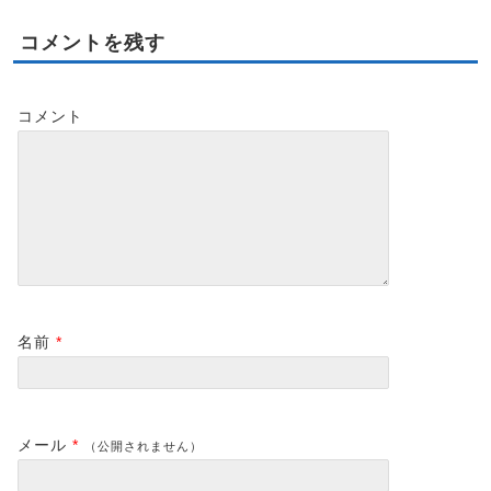
コメントを残す
コメント
名前
*
メール
*
（公開されません）