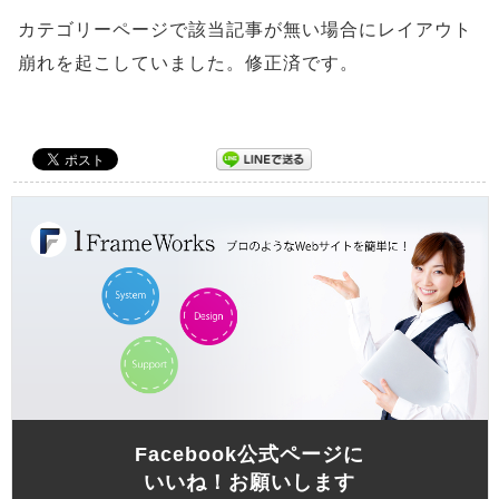
カテゴリーページで該当記事が無い場合にレイアウト
崩れを起こしていました。修正済です。
Facebook公式ページに
いいね！お願いします