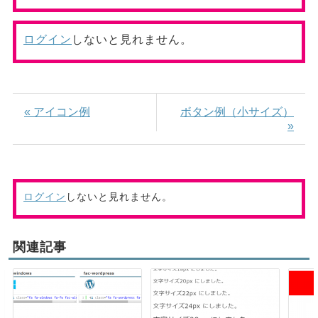
ログイン
しないと見れません。
« アイコン例
ボタン例（小サイズ）
»
ログイン
しないと見れません。
関連記事