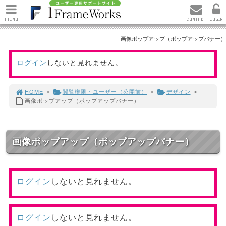
MENU
CONTACT
LOGIN
画像ポップアップ（ポップアップバナー）
ログイン
しないと見れません。
HOME
>
閲覧権限・ユーザー（公開前）
>
デザイン
>
画像ポップアップ（ポップアップバナー）
画像ポップアップ（ポップアップバナー）
ログイン
しないと見れません。
ログイン
しないと見れません。