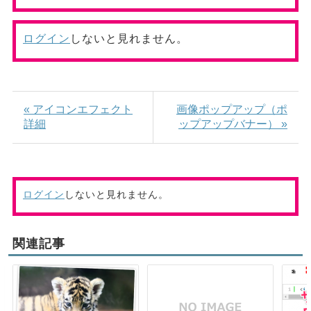
ログイン
しないと見れません。
« アイコンエフェクト
画像ポップアップ（ポ
詳細
ップアップバナー） »
ログイン
しないと見れません。
関連記事