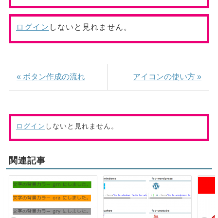
ログイン
しないと見れません。
« ボタン作成の流れ
アイコンの使い方 »
ログイン
しないと見れません。
関連記事