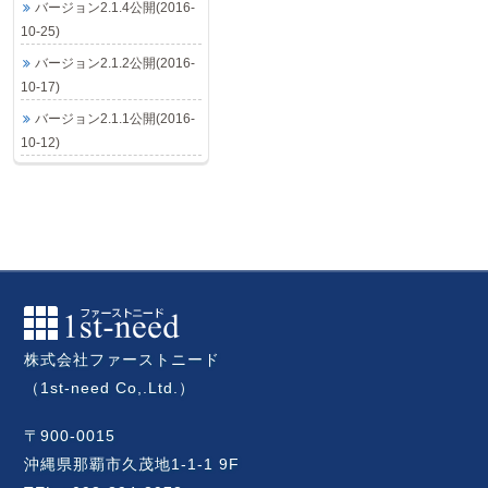
バージョン2.1.4公開(2016-
10-25)
バージョン2.1.2公開(2016-
10-17)
バージョン2.1.1公開(2016-
10-12)
株式会社ファーストニード
（1st-need Co,.Ltd.）
〒900-0015
沖縄県那覇市久茂地1-1-1 9F