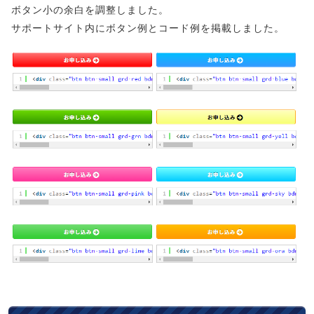
ボタン小の余白を調整しました。
サポートサイト内にボタン例とコード例を掲載しました。