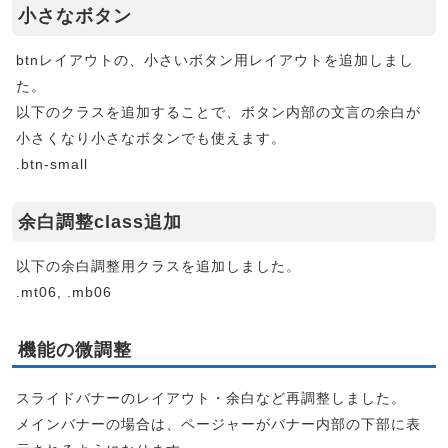
小さなボタン
btnレイアウトの、小さいボタン用レイアウトを追加しまし
た。
以下のクラスを追加することで、ボタン内部の文言の余白が
小さくなり小さなボタンでも使えます。
.btn-small
余白調整class追加
以下の余白調整用クラスを追加しました。
.mt06, .mb06
機能の微調整
スライドバナーのレイアウト・余白など再調整しました。
メインバナーの場合は、ページャーがバナー内部の下部に表