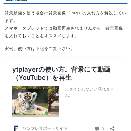
背景動画を使う場合の背景画像（img）の入れ方を解説してい
ます。
スマホ・タブレットでは動画再生されませんから、背景画像
を入れておくことをオススメします。
実例、使い方は下記をご覧下さい。