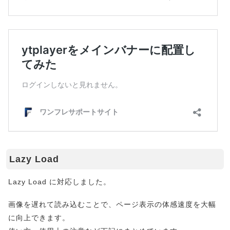
Lazy Load
Lazy Load に対応しました。
画像を遅れて読み込むことで、ページ表示の体感速度を大幅
に向上できます。