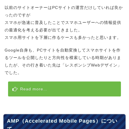
以前のサイトオーナーはPCサイトの運営だけしていれば良か
ったのですが
スマホが急速に普及したことでスマホユーザーへの情報提供
の最適化を考える必要が出てきました。
スマホ用サイトを下層に作るケースも多かったと思います。
Google自身も、PCサイトを自動変換してスマホサイトを作
るツールを公開したりと方向性を模索している時期がありま
したが、その行き着いた先は「レスポンシブWebデザイン」
でした。
Read more…
AMP（Accelerated Mobile Pages）につい