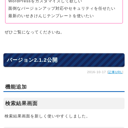
WordPressをカスタマイズして欲しい
面倒なバージョンアップ対応やセキュリティを任せたい
最新のいせきけんじテンプレートを使いたい
ぜひご覧になってくださいね。
バージョン2.1.2公開
2016-10-17 [
記事URL
]
機能追加
検索結果画面
検索結果画面を新しく使いやすくしました。