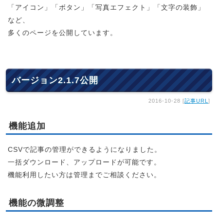
「アイコン」「ボタン」「写真エフェクト」「文字の装飾」
など、
多くのページを公開しています。
バージョン2.1.7公開
2016-10-28 [
記事URL
]
機能追加
CSVで記事の管理ができるようになりました。
一括ダウンロード、アップロードが可能です。
機能利用したい方は管理までご相談ください。
機能の微調整