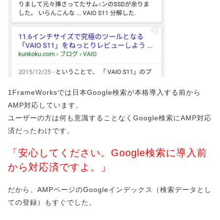
1FrameWorksでは日本Google検索が本格導入する前から
AMP対応しています。
ユーザーの方は何も意識することなくGoogle検索にAMP対応
済だったわけです。
「安心してください。Google検索に導入前
から対応済ですよ。」
だから、AMPページのGoogleインデックス（検索データとし
ての登録）もすぐでした。