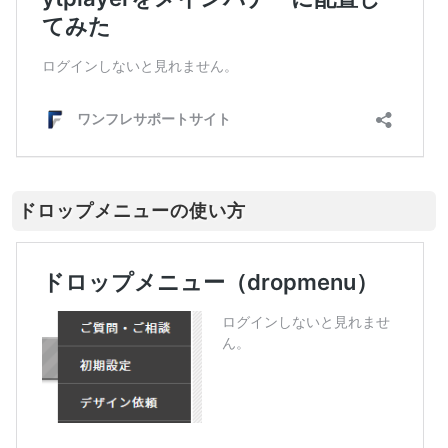
ドロップメニューの使い方