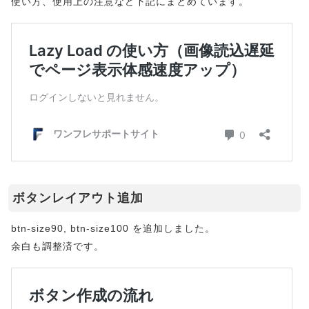
使い方、使用上の注意など下記にまとめています。
ボタンレイアウト追加
btn-size90, btn-size100 を追加しました。
余白も調整済です。