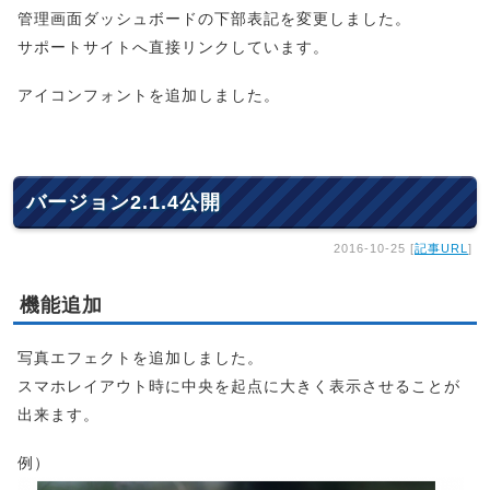
管理画面ダッシュボードの下部表記を変更しました。
サポートサイトへ直接リンクしています。
アイコンフォントを追加しました。
バージョン2.1.4公開
2016-10-25 [
記事URL
]
機能追加
写真エフェクトを追加しました。
スマホレイアウト時に中央を起点に大きく表示させることが
出来ます。
例）