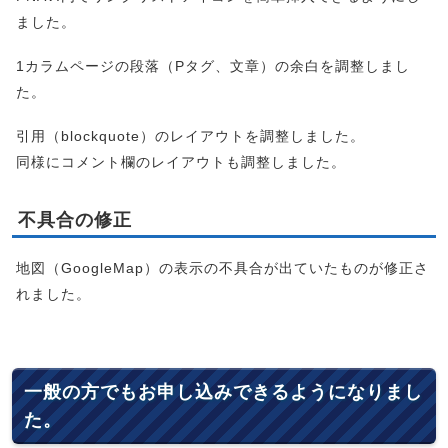
ました。
1カラムページの段落（Pタグ、文章）の余白を調整しまし
た。
引用（blockquote）のレイアウトを調整しました。
同様にコメント欄のレイアウトも調整しました。
不具合の修正
地図（GoogleMap）の表示の不具合が出ていたものが修正さ
れました。
一般の方でもお申し込みできるようになりまし
た。