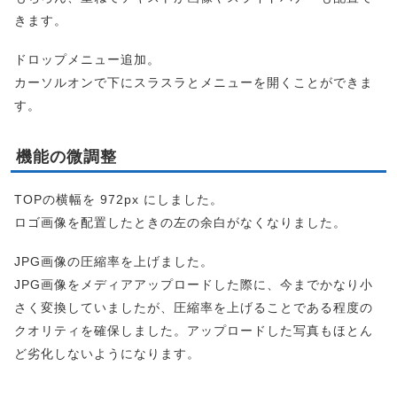
きます。
ドロップメニュー追加。
カーソルオンで下にスラスラとメニューを開くことができま
す。
機能の微調整
TOPの横幅を 972px にしました。
ロゴ画像を配置したときの左の余白がなくなりました。
JPG画像の圧縮率を上げました。
JPG画像をメディアアップロードした際に、今までかなり小
さく変換していましたが、圧縮率を上げることである程度の
クオリティを確保しました。アップロードした写真もほとん
ど劣化しないようになります。