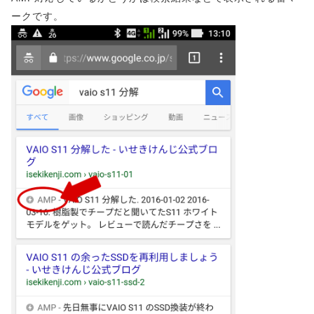
ークです。