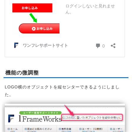
機能の微調整
LOGO横のオブジェクトを縦センターできるようにしまし
た。