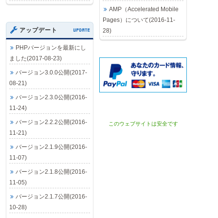
AMP（Accelerated Mobile
Pages）について(2016-11-
アップデート
UPDATE
28)
PHPバージョンを最新にし
ました(2017-08-23)
バージョン3.0.0公開(2017-
08-21)
バージョン2.3.0公開(2016-
11-24)
バージョン2.2.2公開(2016-
このウェブサイトは安全です
11-21)
バージョン2.1.9公開(2016-
11-07)
バージョン2.1.8公開(2016-
11-05)
バージョン2.1.7公開(2016-
10-28)